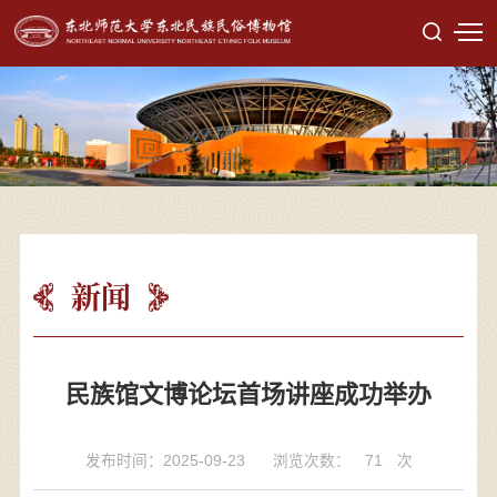
新闻
民族馆文博论坛首场讲座成功举办
发布时间：2025-09-23
浏览次数：
71
次