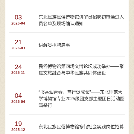
03
东北民族民俗博物馆讲解员招聘初审通过人
员名单及现场确认通知
2026-04
21
讲解员招聘启事
2026-03
24
民俗博物馆第四场文博论坛成功举办——聚
焦文旅融合与中华民族共同体建设
2025-11
“书香润青春，笃行促成长”——东北师范大
04
学博物馆专业2025级团支部主题团日活动圆
2026-04
满举行
19
东北民族民俗博物馆寒假社会实践岗位招募
2025-12