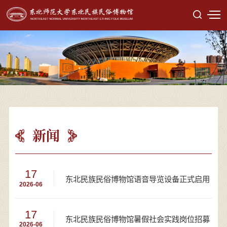
新闻
17
东北民族民俗博物馆语音导览设备正式启用
2026-06
17
东北民族民俗博物馆暑假社会实践岗位招募
2026-06