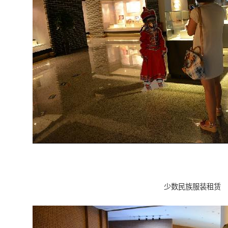
少数民族服装租赁