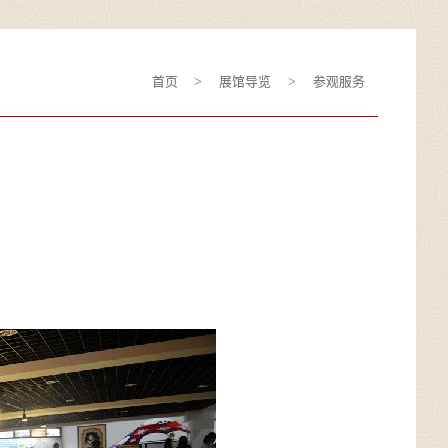
>
>
首页
展馆导览
参观服务