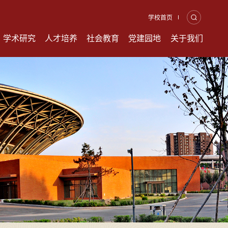
学校首页
学术研究
人才培养
社会教育
党建园地
关于我们