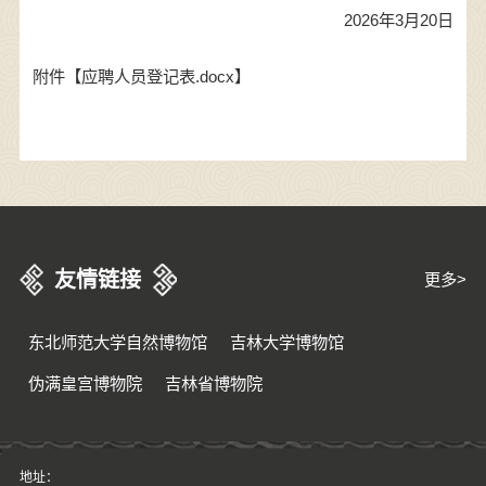
2026年3月20日
附件【
应聘人员登记表.docx
】
友情链接
更多>
东北师范大学自然博物馆
吉林大学博物馆
伪满皇宫博物院
吉林省博物院
地址：