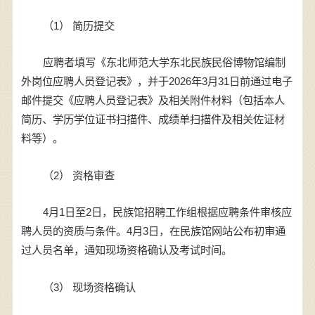
（1） 简历提交
应聘者填写《东北师范大学东北民族民俗博物馆编制
外岗位应聘人员登记表》，并于2026年3月31日前通过电子
邮件提交《应聘人员登记表》及相关附件材料（包括本人
简历、学历学位证书扫描件、成绩单扫描件及相关佐证材
料等）。
（2） 资格审查
4月1日至2日，民族馆招聘工作组根据应聘条件审核应
聘人员的资质与条件。4月3日，在民族馆网站公布初审通
过人员名单，通知现场资格确认及考试时间。
（3） 现场资格确认