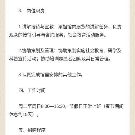
3、 岗位职责
1.讲解接待与宣教：承担馆内展览的讲解任务，负责
观众的接待引导与咨询服务，社会教育活动服务。
2.协助策划及管理：协助策划实施社会教育、研学及
科普宣传活动；协助培训志愿者团队及其日常管理。
3.认真完成馆里安排的其他工作。
四、工作时间
周二至周日8:00—16:30，节假日正常上班（春节期间
休息约15天）。
五、招聘程序