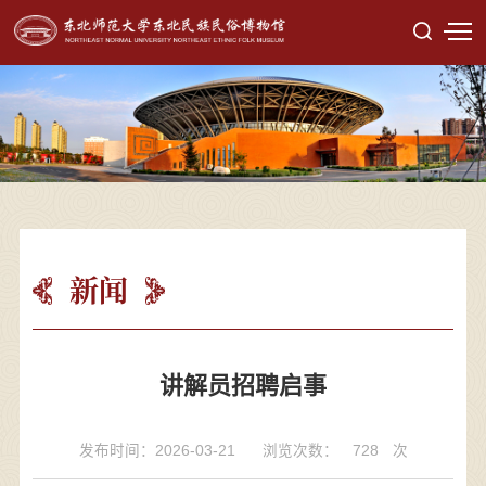
新闻
讲解员招聘启事
发布时间：2026-03-21
浏览次数：
728
次