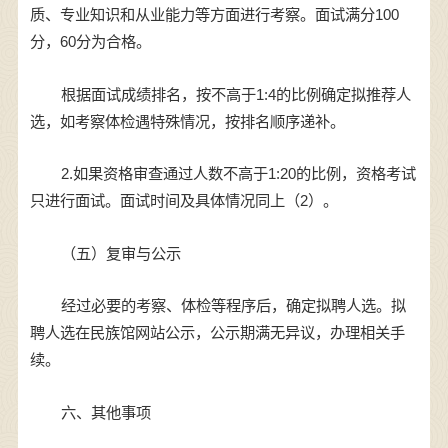
质、专业知识和从业能力等方面进行考察。面试满分100
分，60分为合格。
根据面试成绩排名，按不高于1:4的比例确定拟推荐人
选，如考察体检遇特殊情况，按排名顺序递补。
2.如果资格审查通过人数不高于1:20的比例，资格考试
只进行面试。面试时间及具体情况同上（2）。
（五）复审与公示
经过必要的考察、体检等程序后，确定拟聘人选。拟
聘人选在民族馆网站公示，公示期满无异议，办理相关手
续。
六、其他事项