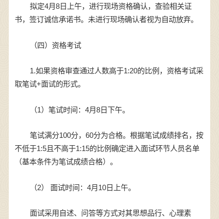
拟定4月8日上午，进行现场资格确认，查验相关证
书，签订诚信承诺书。未进行现场确认者视为自动放弃。
（四）资格考试
1.如果资格审查通过人数高于1:20的比例，资格考试采
取笔试+面试的形式。
（1）笔试时间：4月8日下午。
笔试满分100分，60分为合格。根据笔试成绩排名，按
不低于1:5且不高于1:15的比例确定进入面试环节人员名单
（基本条件为笔试成绩合格）。
（2） 面试时间：4月10日上午。
面试采用自述、问答等方式对其思想品行、心理素