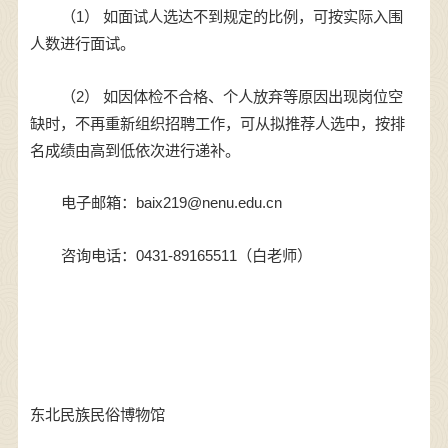
（1） 如面试人选达不到规定的比例，可按实际入围
人数进行面试。
（2） 如因体检不合格、个人放弃等原因出现岗位空
缺时，不再重新组织招聘工作，可从拟推荐人选中，按排
名成绩由高到低依次进行递补。
电子邮箱：baix219@nenu.edu.cn
咨询电话：0431-89165511（白老师）
东北民族民俗博物馆