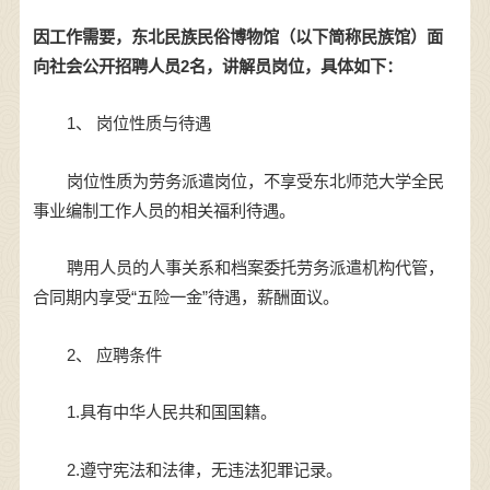
因工作需要，东北民族民俗博物馆（以下简称民族馆）面
向社会公开招聘人员2名，讲解员岗位，具体如下：
1、 岗位性质与待遇
岗位性质为劳务派遣岗位，不享受东北师范大学全民
事业编制工作人员的相关福利待遇。
聘用人员的人事关系和档案委托劳务派遣机构代管，
合同期内享受“五险一金”待遇，薪酬面议。
2、 应聘条件
1.具有中华人民共和国国籍。
2.遵守宪法和法律，无违法犯罪记录。