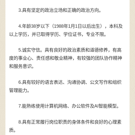
3.具有坚定的政治立场和正确的政治方向。
4.年龄38岁以下（1988年1月1日以后出生），本科及
以上学历，并已取得学历、学位证书，专业不限。
5.诚实守信。具有良好的政治素质和道德修养，有高
度的事业心、责任感和敬业精神，有较强的团队协作精神
和服务意识。
6.具有较好的语言表达、沟通协调、公文写作和组织
管理能力。
7.能熟练使用计算机网络、办公软件及AI智能模型。
8.具有正常履行岗位职责的身体条件和良好的心理素
质。