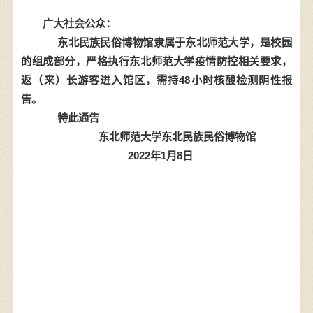
广大社会公众：
东北民族民俗博物馆
隶属于东北师范大学，是校园
的组成部分，严格执行东北师范大学疫情防控相关要求，
返（来）长游客进入馆区，需持48小时核酸检测阴性报
告。
特此通告
东北师范大学东北民族民俗博物馆
2022年1月8日