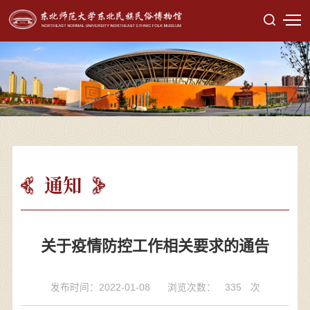
通知
关于疫情防控工作相关要求的通告
发布时间：2022-01-08
浏览次数：
335
次