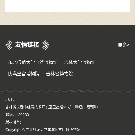
友情链接
更多>
东北师范大学自然博物馆
吉林大学博物馆
伪满皇宫博物院
吉林省博物院
地址：
吉林省长春市经济技术开发区卫星路98号（世纪广场南侧）
邮编：130033
版权所有：
Copyright © 东北师范大学东北民族民俗博物馆