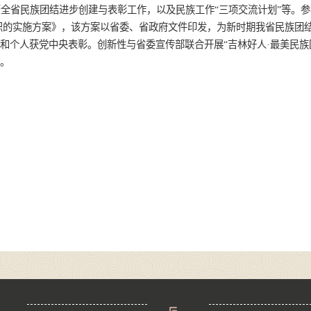
全省民族团结进步创建与表彰工作，以及民族工作“三项交流计划”等。
识的实施方案》，该方案以省委、省政府文件印发，为新时期我省民族团
和个人获党中央表彰。创新性与省委宣传部联合开展“吉林好人·最美民族
广。