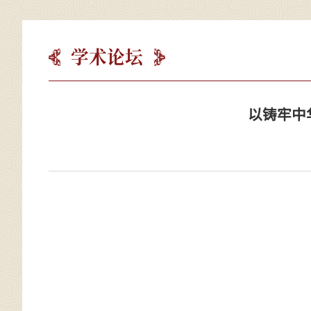
学术论坛
以铸牢中