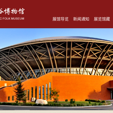
展馆导览
新闻通知
展览馆藏