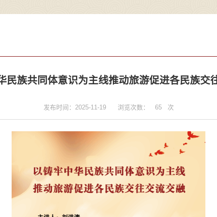
华民族共同体意识为主线推动旅游促进各民族交
发布时间：2025-11-19
浏览次数：
65
次