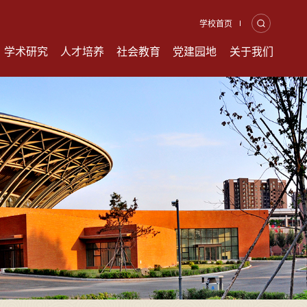
学校首页
学术研究
人才培养
社会教育
党建园地
关于我们