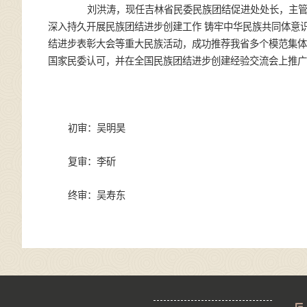
刘洪涛，现任吉林省民委民族团结促进处处长，主管
深入持久开展民族团结进步创建工作 铸牢中华民族共同体意
结进步表彰大会等重大民族活动，成功推荐我省多个模范集体
国家民委认可，并在全国民族团结进步创建经验交流会上推
初审：
吴明昊
复审：李斫
终审：吴寿东