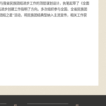
参与我省民族团结进步工作的顶层谋划设计，执笔起草了《全面
结进步创建工作指明了方向。多次组织参与全国、全省民族团
团结之星”活动，将民族团结典型纳入主流宣传，相关工作获