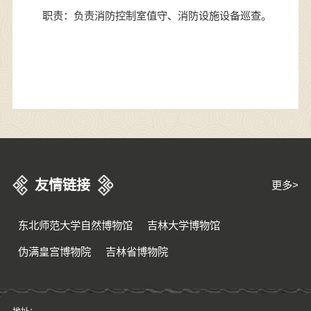
职责：
负责消防控制室值守、消防设施设备巡查
。
友情链接
更多>
东北师范大学自然博物馆
吉林大学博物馆
伪满皇宫博物院
吉林省博物院