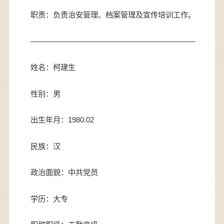
职责：负责治安管理、档案管理及宣传培训工作。
——————————————————————
姓名：柯建生
性别：男
出生年月：1980.02
民族：汉
政治面貌：中共党员
学历：大专