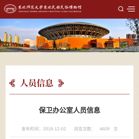
人员信息
保卫办公室人员信息
发布时间：2018-12-02
浏览次数：
4609
次