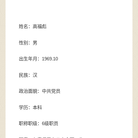
姓名：高福彪
性别：男
出生年月：1969.10
民族：汉
政治面貌：中共党员
学历：本科
职称职级：6级职员