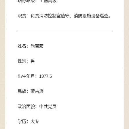
职称职级：工勤高级
职责：负责消防控制室值守、消防设施设备巡查。
——————————————————————
姓名：尚吉宏
性别：男
出生年月：1977.5
民族：蒙古族
政治面貌：中共党员
学历：大专