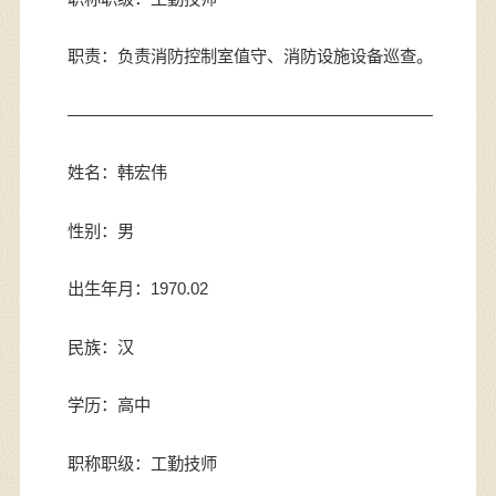
职责：
负责消防控制室值守、消防设施设备巡查
。
——————————————————————
姓名：韩宏伟
性别：男
出生年月：1970.02
民族：汉
学历：高中
职称职级：工勤技师