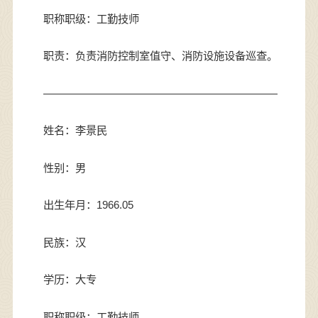
职称职级：工勤技师
职责：
负责消防控制室值守、消防设施设备巡查
。
——————————————————————
姓名：李景民
性别：男
出生年月：1966.05
民族：汉
学历：大专
职称职级：工勤技师