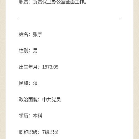
职责：负责保卫办公室全面工作。
——————————————————————
姓名：张宇
性别：男
出生年月：1973.09
民族：汉
政治面貌：中共党员
学历：本科
职称职级：7级职员