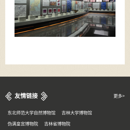
友情链接
更多>
东北师范大学自然博物馆
吉林大学博物馆
伪满皇宫博物院
吉林省博物院