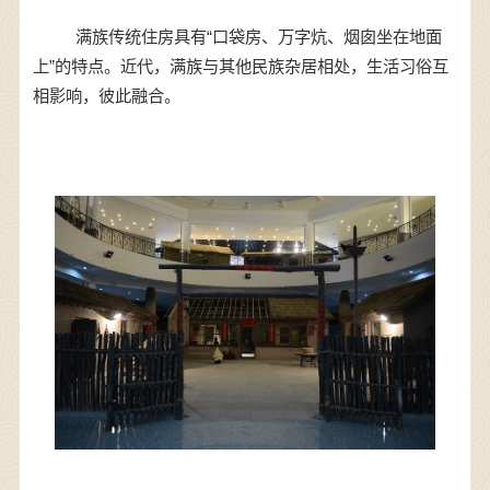
满族传统住房具有“口袋房、万字炕、烟囱坐在地面
上”的特点。近代，满族与其他民族杂居相处，生活习俗互
相影响，彼此融合。