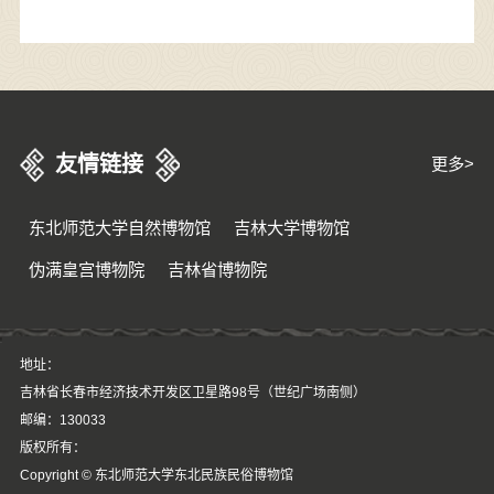
友情链接
更多>
东北师范大学自然博物馆
吉林大学博物馆
伪满皇宫博物院
吉林省博物院
地址：
吉林省长春市经济技术开发区卫星路98号（世纪广场南侧）
邮编：130033
版权所有：
Copyright © 东北师范大学东北民族民俗博物馆