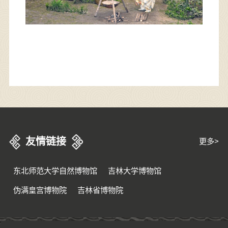
友情链接
更多>
东北师范大学自然博物馆
吉林大学博物馆
伪满皇宫博物院
吉林省博物院