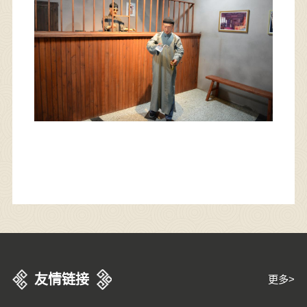
友情链接
更多>