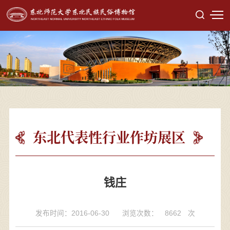
东北代表性行业作坊展区
钱庄
发布时间：2016-06-30
浏览次数：
8662
次