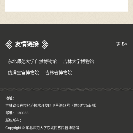
友情链接
更多>
东北师范大学自然博物馆
吉林大学博物馆
伪满皇宫博物院
吉林省博物院
地址：
吉林省长春市经济技术开发区卫星路98号（世纪广场南侧）
邮编：130033
版权所有：
Copyright © 东北师范大学东北民族民俗博物馆