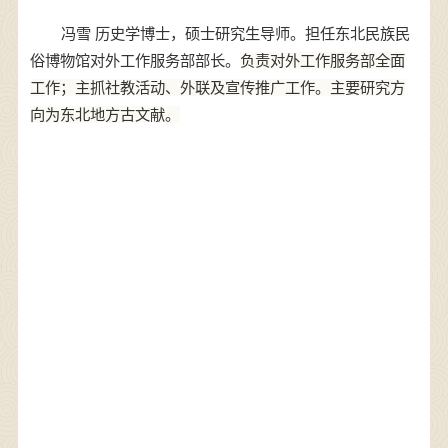
冯雪
历史学博士，硕士研究生导师。担任东北民族民
俗博物馆对外工作服务部部长。
负责对外工作服务部全面
工作；主抓社教活动、外联及宣传推广工作。
主要研究方
向为东北地方古文献。