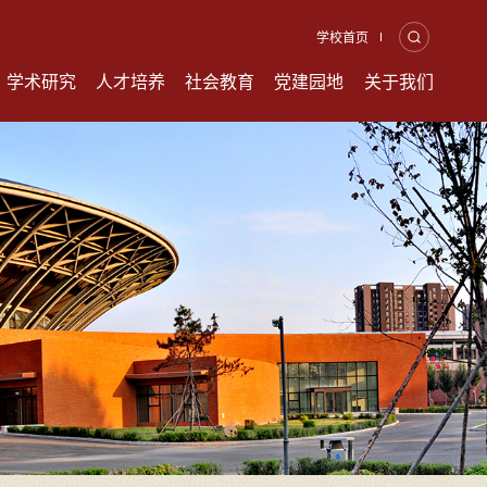
学校首页
学术研究
人才培养
社会教育
党建园地
关于我们