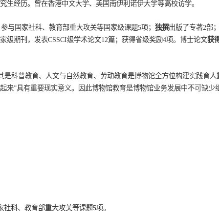
研究生经历。曾在
香港中文大学、美国南伊利诺伊大学等高校访学
。
，
参与国家社科
、教育部
重大攻关等国家级课题
5
项
；
独撰
出版了
专著
2
部
国家级期刊
，
发表
CSSCI
级学术论文
1
2
篇；获得省级奖励
4
项。博士论文
获
其是科普教育、人文与自然教育、劳动教育是博物馆全方位构建实践育人
活起来
”具有重要现实意义。因此博物馆教育是博物馆业务发展中不可缺少
家社科、教育部重大攻关等课题
5
项。