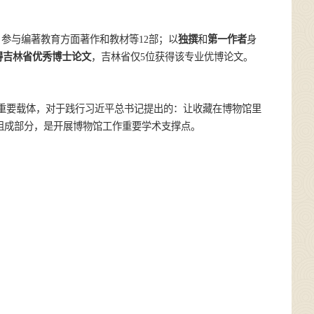
；参与编著教育方面著作和教材等
12
部；以
独撰
和
第一作者
身
得吉林省优秀博士论文
，吉林省仅
5
位获得该专业优博论文。
重要载体，对于践行习近平总书记提出的：让收藏在博物馆里
组成部分，是开展博物馆工作重要学术支撑点。