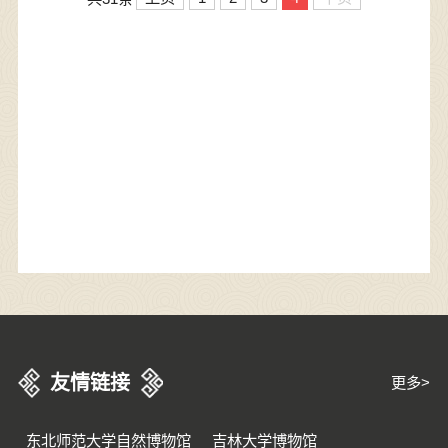
友情链接
更多>
东北师范大学自然博物馆
吉林大学博物馆