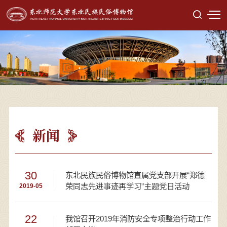
新闻
30
东北民族民俗博物馆直属党支部开展“郑德
荣同志先进事迹再学习”主题党日活动
2019-05
22
我馆召开2019年消防安全专项整治行动工作