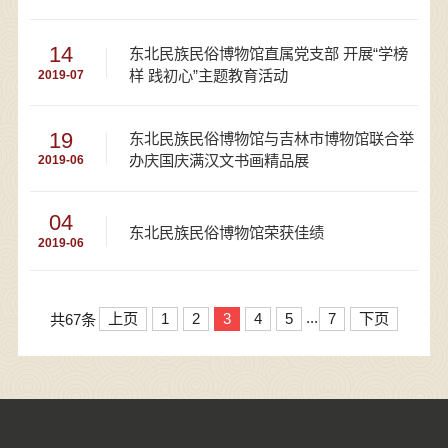
14
东北民族民俗博物馆直属党支部 开展“学榜
样 践初心”主题教育活动
2019-07
19
东北民族民俗博物馆与吉林市博物馆联合举
办庆国庆满汉文书画精品展
2019-06
04
东北民族民俗博物馆荣获佳绩
2019-06
...
上页
1
2
3
4
5
7
下页
共67条