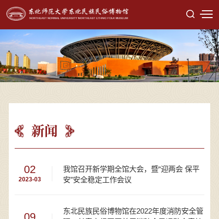
新闻
02
我馆召开新学期全馆大会，暨“迎两会 保平
安”安全稳定工作会议
2023-03
东北民族民俗博物馆在2022年度消防安全管
09