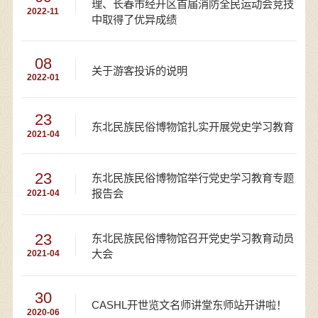
理、长春市经开区首届消防全民运动会竞技
2022-11
中取得了优异成绩
08
关于游客投诉的说明
2022-01
23
东北民族民俗博物馆扎实开展党史学习教育
2021-04
23
东北民族民俗博物馆举行党史学习教育专题
报告会
2021-04
23
东北民族民俗博物馆召开党史学习教育动员
大会
2021-04
30
CASHL开世览文名师讲堂东师站开讲啦！
2020-06