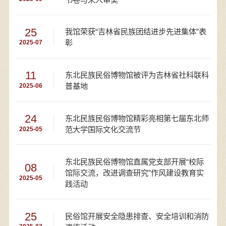
25
我馆荣获“吉林省民族团结进步先进集体”表
彰
2025-07
11
东北民族民俗博物馆被评为吉林省社科联科
普基地
2025-06
24
东北民族民俗博物馆精彩亮相第七届东北师
范大学国际文化交流节
2025-05
东北民族民俗博物馆直属党支部开展“校际
08
馆际交流，改进调查研究”作风建设教育实
2025-05
践活动
25
民俗馆开展安全隐患排查、安全培训和消防